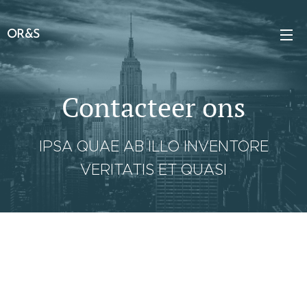
OR&S
Contacteer ons
IPSA QUAE AB ILLO INVENTORE
VERITATIS ET QUASI